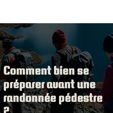
Comment bien se
préparer avant une
randonnée pédestre
?