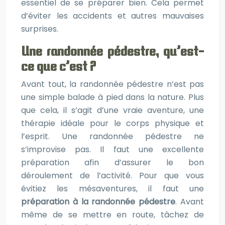
essentiel de se préparer bien. Cela permet
d’éviter les accidents et autres mauvaises
surprises.
Une randonnée pédestre, qu’est-
ce que c’est ?
Avant tout, la randonnée pédestre n’est pas
une simple balade à pied dans la nature. Plus
que cela, il s’agit d’une vraie aventure, une
thérapie idéale pour le corps physique et
l’esprit. Une randonnée pédestre ne
s’improvise pas. Il faut une excellente
préparation afin d’assurer le bon
déroulement de l’activité. Pour que vous
évitiez les mésaventures, il faut une
préparation à la randonnée pédestre
. Avant
même de se mettre en route, tâchez de