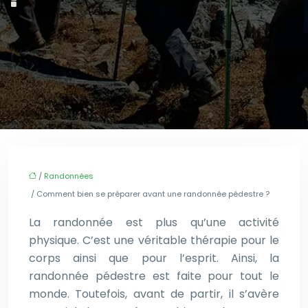
/
Randonnées
/ Comment bien se préparer avant une randonnée pédestre ?
La randonnée est plus qu’une activité
physique. C’est une véritable thérapie pour le
corps ainsi que pour l’esprit. Ainsi, la
randonnée pédestre est faite pour tout le
monde. Toutefois, avant de partir, il s’avère