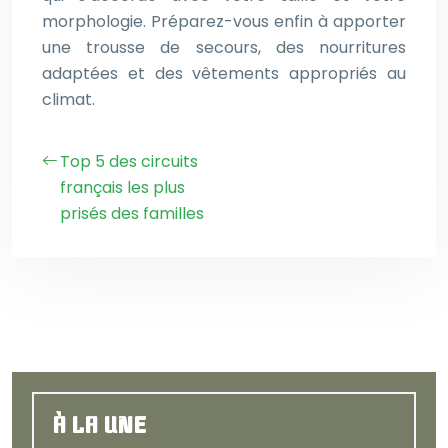
morphologie. Préparez-vous enfin à apporter
une trousse de secours, des nourritures
adaptées et des vêtements appropriés au
climat.
Top 5 des circuits
français les plus
prisés des familles
À LA UNE