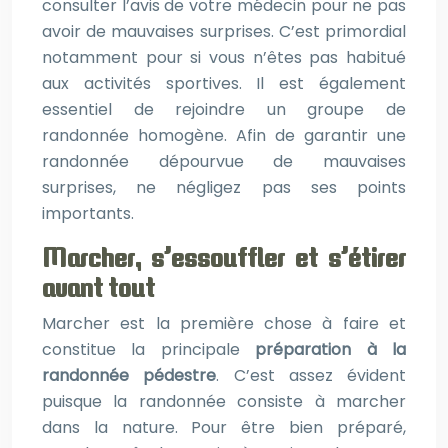
consulter l’avis de votre médecin pour ne pas
avoir de mauvaises surprises. C’est primordial
notamment pour si vous n’êtes pas habitué
aux activités sportives. Il est également
essentiel de rejoindre un groupe de
randonnée homogène. Afin de garantir une
randonnée dépourvue de mauvaises
surprises, ne négligez pas ses points
importants.
Marcher, s’essouffler et s’étirer
avant tout
Marcher est la première chose à faire et
constitue la principale
préparation à la
randonnée pédestre
. C’est assez évident
puisque la randonnée consiste à marcher
dans la nature. Pour être bien préparé,