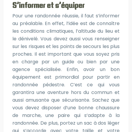
S’informer et s’équiper
Pour une randonnée réussie, il faut s’informer
au préalable. En effet, l’idée est de connaître
les conditions climatiques, l’altitude du lieu et
le dénivelé. Vous devez aussi vous renseigner
sur les risques et les points de secours les plus
proches. Il est important que vous soyez pris
en charge par un guide ou bien par une
agence spécialisée. Enfin, avoir un bon
équipement est primordial pour partir en
randonnée pédestre. C’est ce qui vous
garantira une aventure hors du commun et
aussi amusante que sécurisante. Sachez que
vous devez disposer d’une bonne chaussure
de marche, une paire qui s’adapte à la
randonnée. De plus, portez un sac à dos léger
qui s’accorde avec votre taille et votre