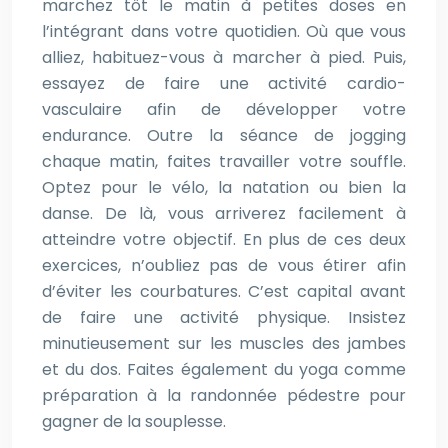
marchez tôt le matin à petites doses en
l’intégrant dans votre quotidien. Où que vous
alliez, habituez-vous à marcher à pied. Puis,
essayez de faire une activité cardio-
vasculaire afin de développer votre
endurance. Outre la séance de jogging
chaque matin, faites travailler votre souffle.
Optez pour le vélo, la natation ou bien la
danse. De là, vous arriverez facilement à
atteindre votre objectif. En plus de ces deux
exercices, n’oubliez pas de vous étirer afin
d’éviter les courbatures. C’est capital avant
de faire une activité physique. Insistez
minutieusement sur les muscles des jambes
et du dos. Faites également du yoga comme
préparation à la randonnée pédestre pour
gagner de la souplesse.