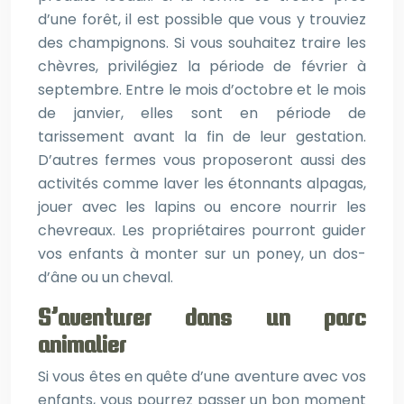
d’une forêt, il est possible que vous y trouviez
des champignons. Si vous souhaitez traire les
chèvres, privilégiez la période de février à
septembre. Entre le mois d’octobre et le mois
de janvier, elles sont en période de
tarissement avant la fin de leur gestation.
D’autres fermes vous proposeront aussi des
activités comme laver les étonnants alpagas,
jouer avec les lapins ou encore nourrir les
chevreaux. Les propriétaires pourront guider
vos enfants à monter sur un poney, un dos-
d’âne ou un cheval.
S’aventurer dans un parc
animalier
Si vous êtes en quête d’une aventure avec vos
enfants, vous pourrez passer un bon moment