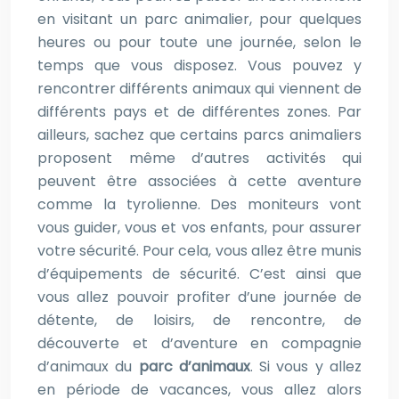
en visitant un parc animalier, pour quelques
heures ou pour toute une journée, selon le
temps que vous disposez. Vous pouvez y
rencontrer différents animaux qui viennent de
différents pays et de différentes zones. Par
ailleurs, sachez que certains parcs animaliers
proposent même d’autres activités qui
peuvent être associées à cette aventure
comme la tyrolienne. Des moniteurs vont
vous guider, vous et vos enfants, pour assurer
votre sécurité. Pour cela, vous allez être munis
d’équipements de sécurité. C’est ainsi que
vous allez pouvoir profiter d’une journée de
détente, de loisirs, de rencontre, de
découverte et d’aventure en compagnie
d’animaux du
parc d’animaux
. Si vous y allez
en période de vacances, vous allez alors