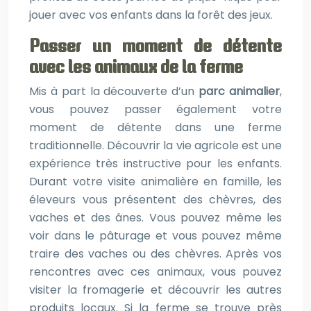
jouer avec vos enfants dans la forêt des jeux.
Passer un moment de détente
avec les animaux de la ferme
Mis à part la découverte d’un
parc animalier
,
vous pouvez passer également votre
moment de détente dans une ferme
traditionnelle. Découvrir la vie agricole est une
expérience très instructive pour les enfants.
Durant votre visite animalière en famille, les
éleveurs vous présentent des chèvres, des
vaches et des ânes. Vous pouvez même les
voir dans le pâturage et vous pouvez même
traire des vaches ou des chèvres. Après vos
rencontres avec ces animaux, vous pouvez
visiter la fromagerie et découvrir les autres
produits locaux. Si la ferme se trouve près