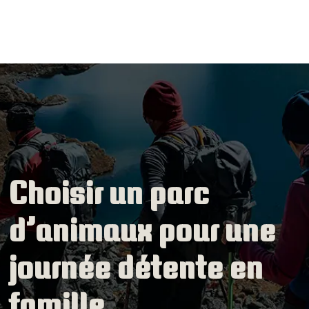
Choisir un parc
d’animaux pour une
journée détente en
famille