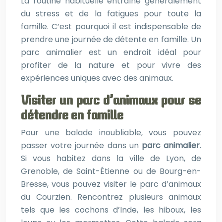
La routine habituelle entraîne généralement
du stress et de la fatigues pour toute la
famille. C’est pourquoi il est indispensable de
prendre une journée de détente en famille. Un
parc animalier est un endroit idéal pour
profiter de la nature et pour vivre des
expériences uniques avec des animaux.
Visiter un parc d’animaux pour se
détendre en famille
Pour une balade inoubliable, vous pouvez
passer votre journée dans un
parc animalier
.
Si vous habitez dans la ville de Lyon, de
Grenoble, de Saint-Étienne ou de Bourg-en-
Bresse, vous pouvez visiter le parc d’animaux
du Courzien. Rencontrez plusieurs animaux
tels que les cochons d’Inde, les hiboux, les